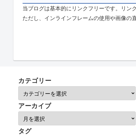
当ブログは基本的にリンクフリーです。リン
ただし、インラインフレームの使用や画像の
カテゴリー
アーカイブ
タグ