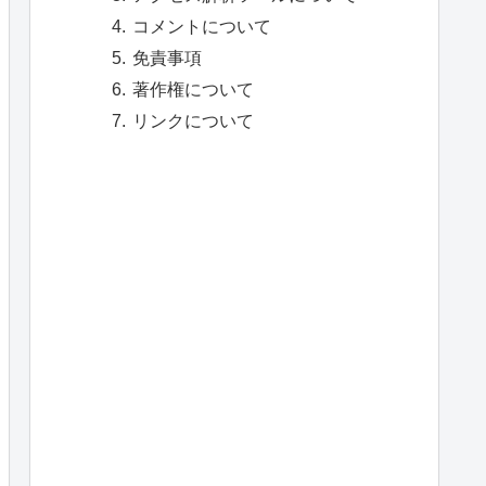
コメントについて
免責事項
著作権について
リンクについて