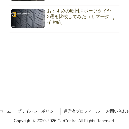
おすすめの欧州スポーツタイヤ
3選を比較してみた（サマータ
イヤ編）
ホーム
プライバシーポリシー
運営者プロフィール
お問い合わ
Copyright © 2020-2026 CarCentral All Rights Reserved.