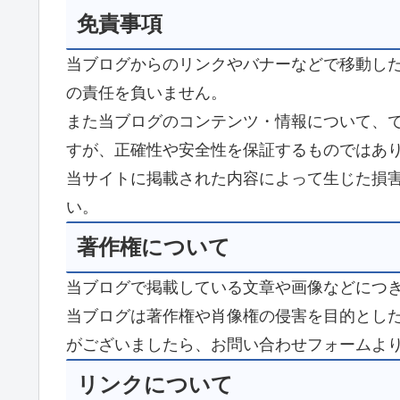
免責事項
当ブログからのリンクやバナーなどで移動し
の責任を負いません。
また当ブログのコンテンツ・情報について、
すが、正確性や安全性を保証するものではあ
当サイトに掲載された内容によって生じた損
い。
著作権について
当ブログで掲載している文章や画像などにつ
当ブログは著作権や肖像権の侵害を目的とし
がございましたら、お問い合わせフォームよ
リンクについて