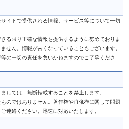
たサイトで提供される情報、サービス等について一切
できる限り正確な情報を提供するように努めておりま
りません。情報が古くなっていることもございます。
害等の一切の責任を負いかねますのでご了承くださ
きましては、無断転載することを禁止します。
たものではありません。著作権や肖像権に関して問題
りご連絡ください。迅速に対応いたします。