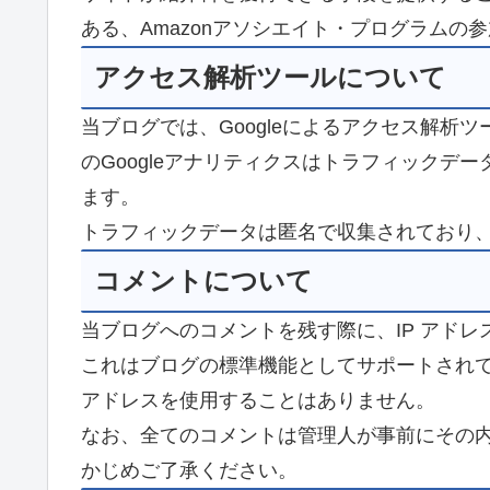
ある、Amazonアソシエイト・プログラムの
アクセス解析ツールについて
当ブログでは、Googleによるアクセス解析ツ
のGoogleアナリティクスはトラフィックデー
ます。
トラフィックデータは匿名で収集されており
コメントについて
当ブログへのコメントを残す際に、IP アドレ
これはブログの標準機能としてサポートされて
アドレスを使用することはありません。
なお、全てのコメントは管理人が事前にその
かじめご了承ください。