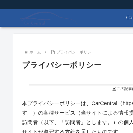
Ca
ホーム
プライバシーポリシー
プライバシーポリシー
この記事
本プライバシーポリシーは、CarCentral（https:
す。）の各種サービス（当サイトによる情報
訪問者（以下、「訪問者」とします。）の個
サイトが遵守する方針を示したものです。