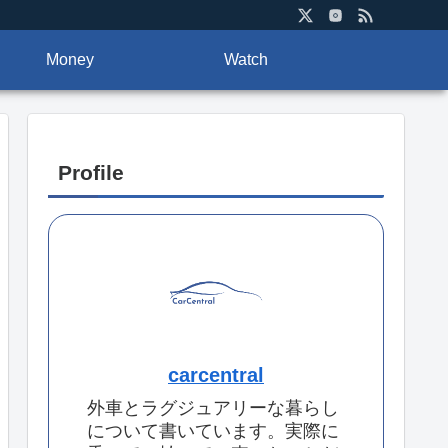
Money
Watch
Profile
carcentral
外車とラグジュアリーな暮らし
について書いています。実際に