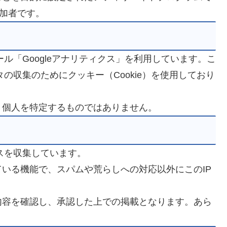
参加者です。
ール「Googleアナリティクス」を利用しています。こ
タの収集のためにクッキー（Cookie）を使用しており
、個人を特定するものではありません。
スを収集しています。
いる機能で、スパムや荒らしへの対応以外にこのIP
内容を確認し、承認した上での掲載となります。あら