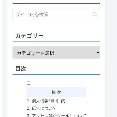
カテゴリー
目次
目次
個人情報利用目的
広告について
アクセス解析ツールについて