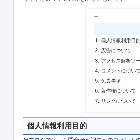
個人情報利用目
広告について
アクセス解析ツ
コメントについ
免責事項
著作権について
リンクについて
個人情報利用目的