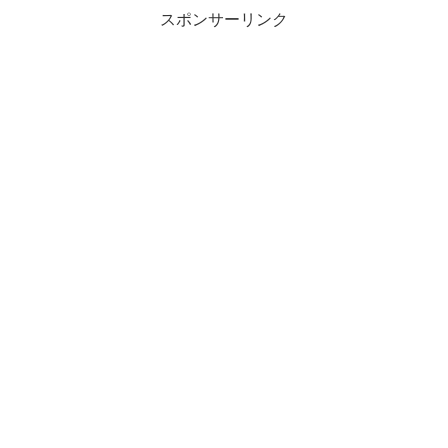
スポンサーリンク