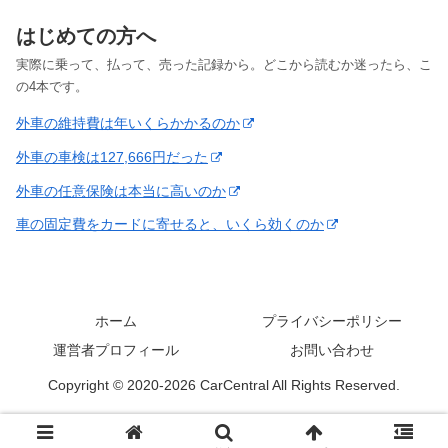
はじめての方へ
実際に乗って、払って、売った記録から。どこから読むか迷ったら、こ
の4本です。
外車の維持費は年いくらかかるのか
外車の車検は127,666円だった
外車の任意保険は本当に高いのか
車の固定費をカードに寄せると、いくら効くのか
ホーム
プライバシーポリシー
運営者プロフィール
お問い合わせ
Copyright © 2020-2026 CarCentral All Rights Reserved.