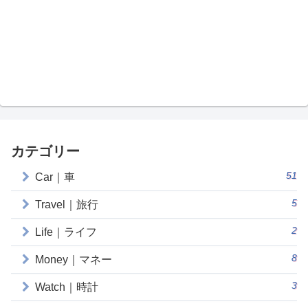
カテゴリー
51
Car｜車
5
Travel｜旅行
2
Life｜ライフ
8
Money｜マネー
3
Watch｜時計