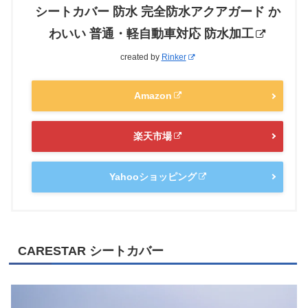
シートカバー 防水 完全防水アクアガード か
わいい 普通・軽自動車対応 防水加工
created by
Rinker
Amazon
楽天市場
Yahooショッピング
CARESTAR シートカバー