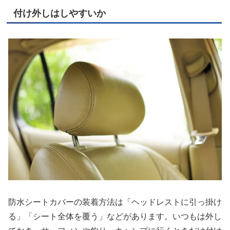
付け外しはしやすいか
防水シートカバーの装着方法は「ヘッドレストに引っ掛け
る」「シート全体を覆う」などがあります。いつもは外し