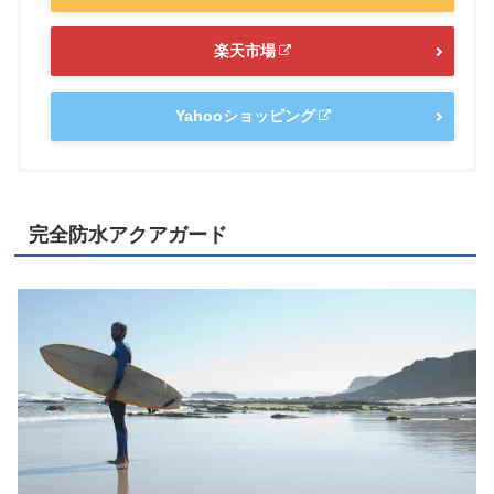
楽天市場
Yahooショッピング
完全防水アクアガード