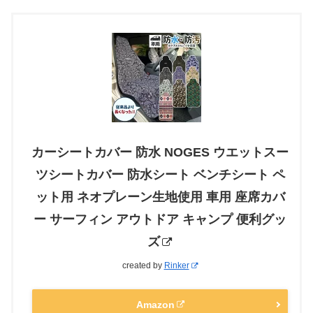
カーシートカバー 防水 NOGES ウエットスー
ツシートカバー 防水シート ベンチシート ペ
ット用 ネオプレーン生地使用 車用 座席カバ
ー サーフィン アウトドア キャンプ 便利グッ
ズ
created by
Rinker
Amazon