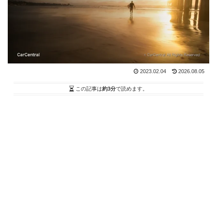
2023.02.04
2026.08.05
この記事は
約3分
で読めます。