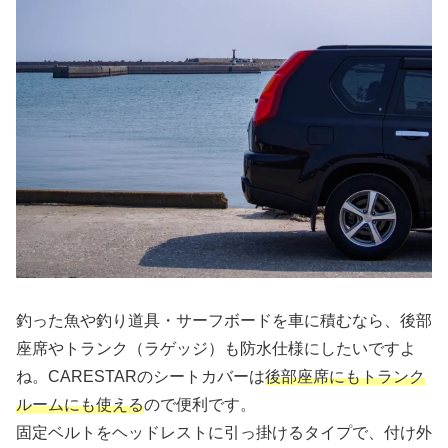
釣った魚や釣り道具・サーフボードを車に積むなら、後部
座席やトランク（ラゲッジ）も防水仕様にしたいですよ
ね。CARESTARのシートカバーは
後部座席にもトランク
ルームにも使える
ので便利です。
固定ベルトをヘッドレストに引っ掛けるタイプで、付け外