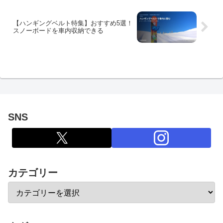
【ハンギングベルト特集】おすすめ5選！
スノーボードを車内収納できる
SNS
カテゴリー