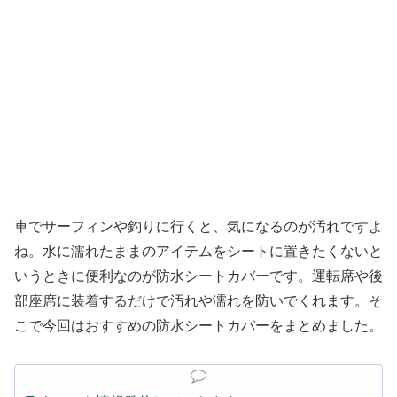
車でサーフィンや釣りに行くと、気になるのが汚れですよ
ね。水に濡れたままのアイテムをシートに置きたくないと
いうときに便利なのが防水シートカバーです。運転席や後
部座席に装着するだけで汚れや濡れを防いでくれます。そ
こで今回はおすすめの防水シートカバーをまとめました。