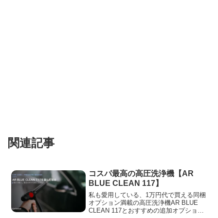
関連記事
コスパ最高の高圧洗浄機【AR
BLUE CLEAN 117】
私も愛用している、1万円代で買える同梱
オプション満載の高圧洗浄機AR BLUE
CLEAN 117とおすすめの追加オプション