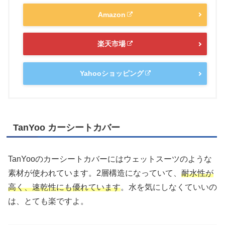
Amazon
楽天市場
Yahooショッピング
TanYoo カーシートカバー
TanYooのカーシートカバーにはウェットスーツのような
素材が使われています。2層構造になっていて、
耐水性が
高く、速乾性にも優れています
。水を気にしなくていいの
は、とても楽ですよ。