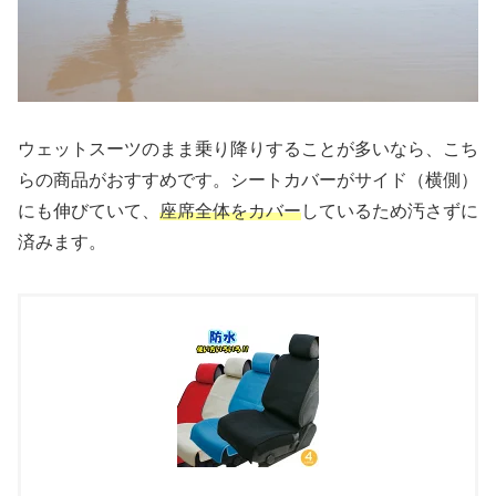
ウェットスーツのまま乗り降りすることが多いなら、こち
らの商品がおすすめです。シートカバーがサイド（横側）
にも伸びていて、
座席全体をカバー
しているため汚さずに
済みます。