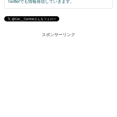
Twitterでも情報発信していきます。
スポンサーリンク