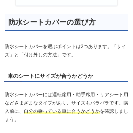
防水シートカバーの選び方
防水シートカバーを選ぶポイントは2つあります。「サイ
ズ」と「付け外しの方法」です。
車のシートにサイズが合うかどうか
防水シートカバーには運転席用・助手席用・リアシート用
などさまざまなタイプがあり、サイズもバラバラです。購
入前に、
自分の乗っている車に合うかどうか
を確認しまし
ょう。