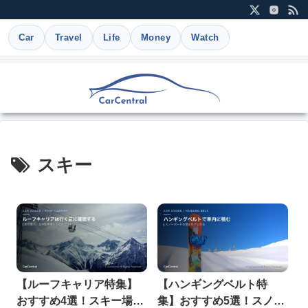
Car
Travel
Life
Money
Watch
スキー
【ルーフキャリア特集】
【ハンギングベルト特
おすすめ4選！スキー場に
集】おすすめ5選！スノー