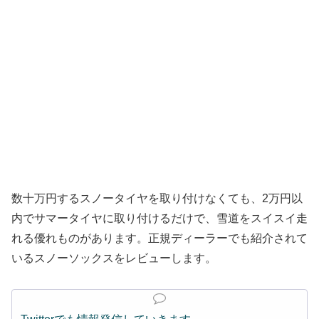
数十万円するスノータイヤを取り付けなくても、2万円以
内でサマータイヤに取り付けるだけで、雪道をスイスイ走
れる優れものがあります。正規ディーラーでも紹介されて
いるスノーソックスをレビューします。