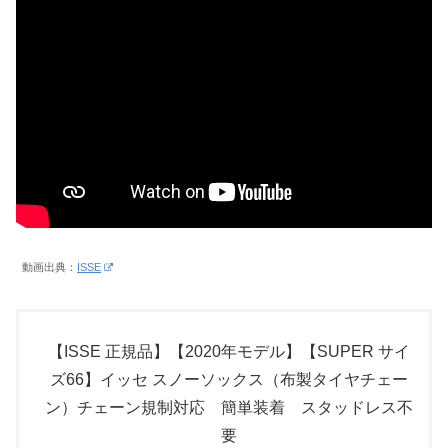
動画出典：
ISSE
【ISSE 正規品】【2020年モデル】【SUPER サイ
ズ66】イッセ スノーソックス（布製タイヤチェー
ン）チェーン規制対応 簡単装着 スタッドレス不
要