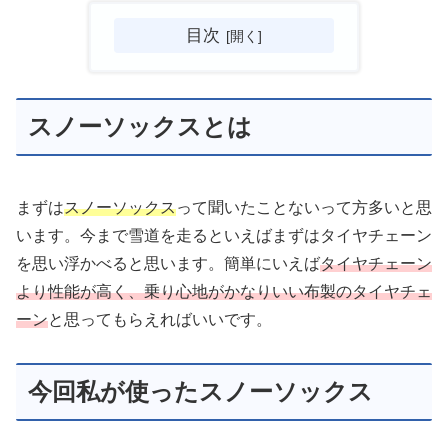
目次
スノーソックスとは
まずは
スノーソックス
って聞いたことないって方多いと思
います。今まで雪道を走るといえばまずはタイヤチェーン
を思い浮かべると思います。簡単にいえば
タイヤチェーン
より性能が高く、乗り心地がかなりいい布製のタイヤチェ
ーン
と思ってもらえればいいです。
今回私が使ったスノーソックス