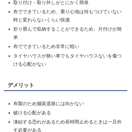
取り付け・取り外しがとにかく簡単
布でできているため、乗り心地は何もつけていない
時と変わらないくらい快適
折り畳んで収納することができるため、片付けが簡
単
布でできているため非常に軽い
タイヤハウスが狭い車でもタイヤハウスないを傷つ
ける心配がない
デメリット
布製のため舗装道路には向かない
破ける心配がある
凍結する恐れがあるため長時間止めるときは一旦外
す必要がある