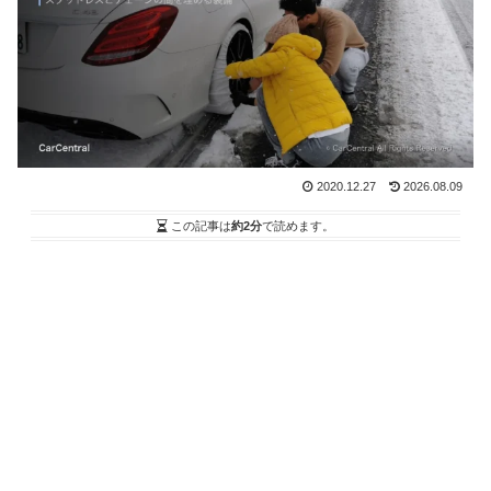
2020.12.27
2026.08.09
この記事は
約2分
で読めます。