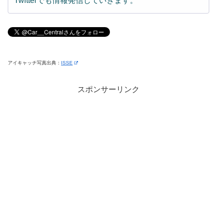
Twitterでも情報発信していきます。
アイキャッチ写真出典：
ISSE
スポンサーリンク