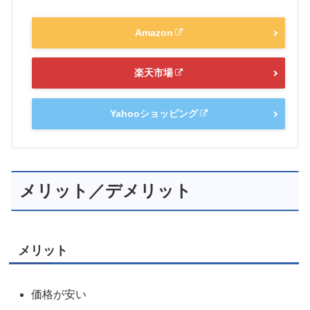
Amazon
楽天市場
Yahooショッピング
メリット／デメリット
メリット
価格が安い