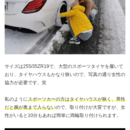
サイズは255/35ZR19で、大型のスポーツタイヤを履いて
おり、タイヤハウスもかなり狭いので、写真の通り女性の
協力が必要です。笑
私のように
スポーツカーの方はタイヤハウスが狭く、男性
だと腕が奥まで入らない
ので、取り付けが大変ですが、女
性がいると10分もあれば簡単に両輪取り付けられます。