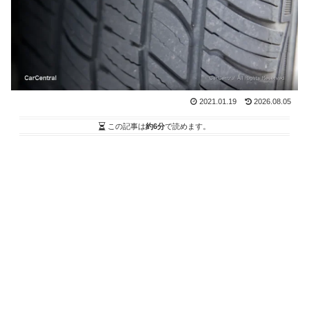
2021.01.19
2026.08.05
この記事は
約6分
で読めます。