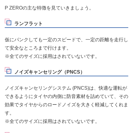
P ZEROの主な特徴を見ていきましょう。
ランフラット
仮にパンクしても一定のスピードで、一定の距離を走行し
て安全なところまで行けます。
※全てのサイズに採用はされていないです。
ノイズキャンセリング（PNCS）
ノイズキャンセリングシステム (PNCS)は、快適な運転が
できるようにタイヤの内側に防音素材を詰めていて、その
効果でタイヤからのロードノイズを大きく軽減してくれま
す。
※全てのサイズに採用はされていないです。