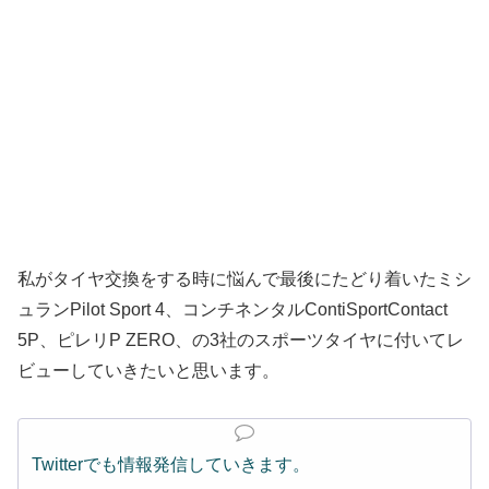
私がタイヤ交換をする時に悩んで最後にたどり着いたミシ
ュランPilot Sport 4、コンチネンタルContiSportContact
5P、ピレリP ZERO、の3社のスポーツタイヤに付いてレ
ビューしていきたいと思います。
Twitterでも情報発信していきます。