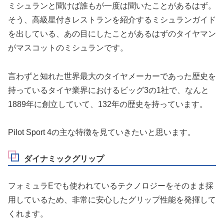
ミシュランと聞けば誰もが一度は聞いたことがあるはず。
そう、高級星付きレストランを紹介するミシュランガイド
を出している、あの目にしたことがあるはずのタイヤマン
がマスコットのミシュランです。
言わずと知れた世界最大のタイヤメーカーであった歴史を
持っているタイヤ業界におけるビッグ3の1社で、なんと
1889年に創立していて、132年の歴史を持っています。
Pilot Sport 4の主な特徴を見ていきたいと思います。
ダイナミックグリップ
フォミュラEでも使われているテクノロジーをそのまま採
用しているため、非常に安心したグリップ性能を発揮して
くれます。