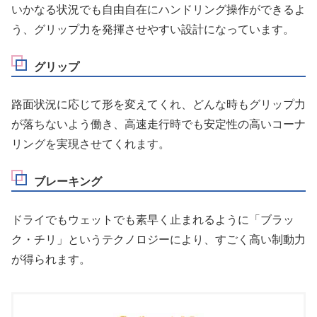
いかなる状況でも自由自在にハンドリング操作ができるよ
う、グリップ力を発揮させやすい設計になっています。
グリップ
路面状況に応じて形を変えてくれ、どんな時もグリップ力
が落ちないよう働き、高速走行時でも安定性の高いコーナ
リングを実現させてくれます。
ブレーキング
ドライでもウェットでも素早く止まれるように「ブラッ
ク・チリ」というテクノロジーにより、すごく高い制動力
が得られます。