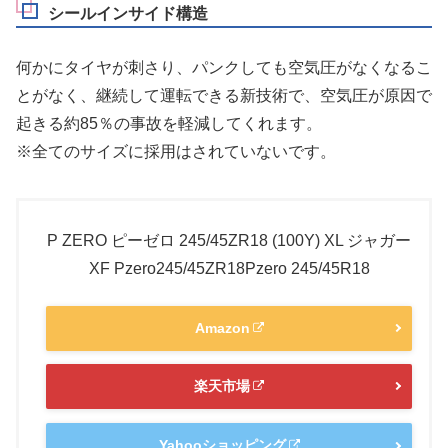
シールインサイド構造
何かにタイヤが刺さり、パンクしても空気圧がなくなるこ
とがなく、継続して運転できる新技術で、空気圧が原因で
起きる約85％の事故を軽減してくれます。
※全てのサイズに採用はされていないです。
P ZERO ピーゼロ 245/45ZR18 (100Y) XL ジャガー
XF Pzero245/45ZR18Pzero 245/45R18
Amazon
楽天市場
Yahooショッピング