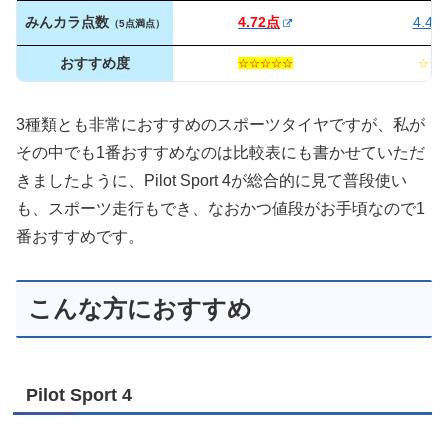
みんカラ点数
4.72点
4.47
（5点満点）
おすすめ度
☆☆☆☆☆
☆☆
3種類とも非常におすすめのスポーツタイヤですが、私が
その中でも1番おすすめなのは比較表にも書かせていただ
きましたように、Pilot Sport 4が総合的に見て普段使い
も、スポーツ走行もでき、なおかつ値段がお手頃なので1
番おすすめです。
こんな方におすすめ
Pilot Sport 4