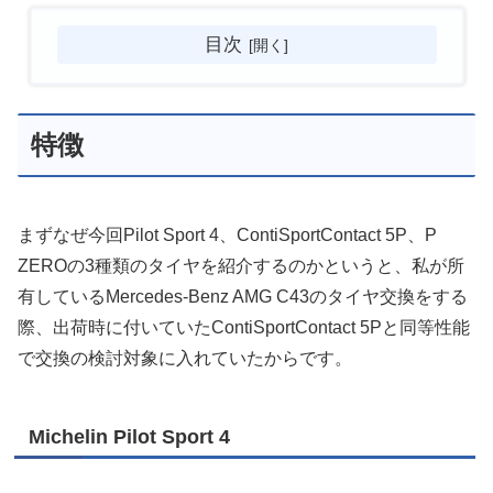
目次
特徴
まずなぜ今回Pilot Sport 4、ContiSportContact 5P、P
ZEROの3種類のタイヤを紹介するのかというと、私が所
有しているMercedes-Benz AMG C43のタイヤ交換をする
際、出荷時に付いていたContiSportContact 5Pと同等性能
で交換の検討対象に入れていたからです。
Michelin Pilot Sport 4