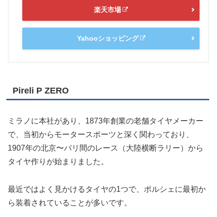
楽天市場
Yahooショッピング
Pireli P ZERO
ミラノに本社があり、1873年創業の老舗タイヤメーカー
で、当初からモータースポーツと深く関わっており、
1907年の北京〜パリ間のレース（大陸横断ラリー）から
タイヤ作りが始まりました。
最近ではよく見かけるタイヤの1つで、ポルシェに最初か
ら装着されていることが多いです。