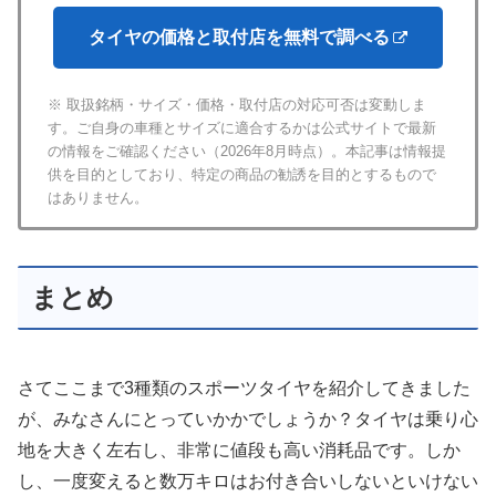
タイヤの価格と取付店を無料で調べる
※ 取扱銘柄・サイズ・価格・取付店の対応可否は変動しま
す。ご自身の車種とサイズに適合するかは公式サイトで最新
の情報をご確認ください（2026年8月時点）。本記事は情報提
供を目的としており、特定の商品の勧誘を目的とするもので
はありません。
まとめ
さてここまで3種類のスポーツタイヤを紹介してきました
が、みなさんにとっていかかでしょうか？タイヤは乗り心
地を大きく左右し、非常に値段も高い消耗品です。しか
し、一度変えると数万キロはお付き合いしないといけない