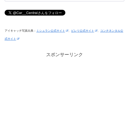
アイキャッチ写真出典：
ミシュラン公式サイト
、
ピレリ公式サイト
、
コンチネンタル公
式サイト
スポンサーリンク