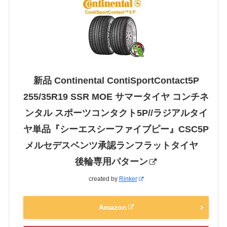
新品 Continental ContiSportContact5P
255/35R19 SSR MOE サマータイヤ コンチネ
ンタル スポーツコンタクト5P//ラジアルタイ
ヤ単品『シーエスシーファイブピー』CSC5P
メルセデスベンツ承認ランフラットタイヤ
後輪専用パターン
created by
Rinker
Amazon