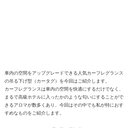
車内の空間をアップグレードできる人気カーフレグランス
の吊る下げ型（カータグ）を今回はご紹介します。
カーフレグランスは車内の空間を快適にするだけでなく、
まるで高級ホテルに入ったかのような匂いにすることがで
きるアロマが数多くあり、今回はその中でも私が特におす
すめなものをご紹介します。