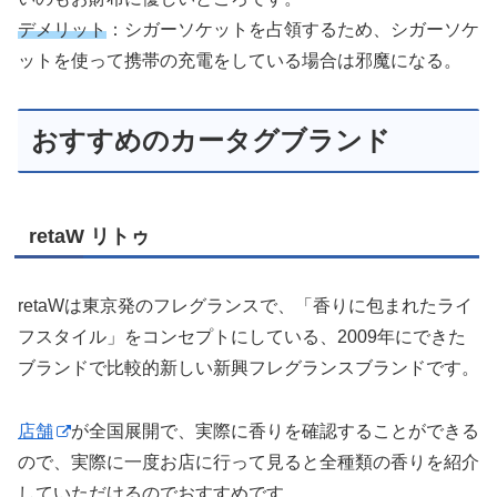
デメリット
：シガーソケットを占領するため、シガーソケ
ットを使って携帯の充電をしている場合は邪魔になる。
おすすめのカータグブランド
retaW リトゥ
retaWは東京発のフレグランスで、「香りに包まれたライ
フスタイル」をコンセプトにしている、2009年にできた
ブランドで比較的新しい新興フレグランスブランドです。
店舗
が全国展開で、実際に香りを確認することができる
ので、実際に一度お店に行って見ると全種類の香りを紹介
していただけるのでおすすめです。