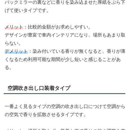
バックミラーの裏などに香りを染み込ませた厚紙をぶら下
げて使いタイプです。
メリット
：比較的金額がお求めしやすい。
デザインが豊富で車内インテリアになり、場所もあまり取
らない。
デメリット
：染み付いている香りが無くなると、香りが薄
くなるため利用可能な期間が少し短いと感じることがあ
る。
空調吹き出し口装着タイプ
一番よく見るタイプの空調の吹き出し口につけて空調から
の空気で香りを拡散させるタイプです。