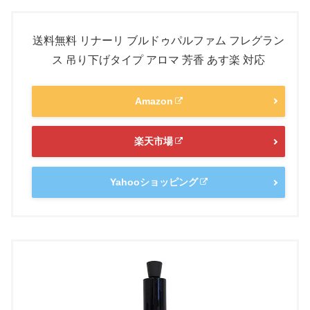
送料無料 リナーリ ブルドゥパルファム フレグラン
ス 吊り下げタイプ アロマ 芳香 あす楽 対応
Amazon
楽天市場
Yahooショッピング