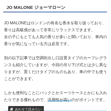
JO MALONE ジョーマローン
JO MALONEはロンドンの有名な香水を取り扱っており、
香りは高級感があって非常にリラックスできます。
女の子にもとても人気の香りが多いと聞いており、車内の
香りが気になっている方は必見です。
別の以下記事では空調吹出し口設置タイプのカーフレグラ
ンスも紹介していますが、今回の吊り下げ式とは少し異な
りますが、置くだけタイプのものもあり、車の中でも使う
ことができます。
しかも便利なことにバックとかスーツケースとかにも入れ
たりできる優れもので、
汎用性が高い
のがポイントです。