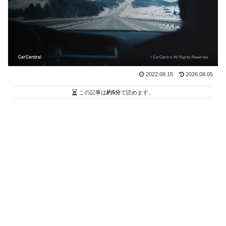
2022.08.15
2026.08.05
この記事は
約5分
で読めます。