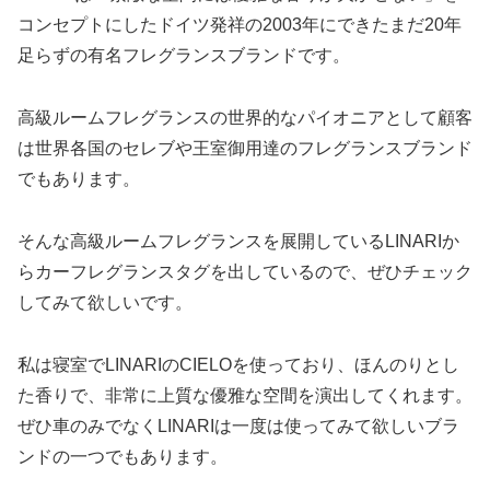
コンセプトにしたドイツ発祥の2003年にできたまだ20年
足らずの有名フレグランスブランドです。
高級ルームフレグランスの世界的なパイオニアとして顧客
は世界各国のセレブや王室御用達のフレグランスブランド
でもあります。
そんな高級ルームフレグランスを展開しているLINARIか
らカーフレグランスタグを出しているので、ぜひチェック
してみて欲しいです。
私は寝室でLINARIのCIELOを使っており、ほんのりとし
た香りで、非常に上質な優雅な空間を演出してくれます。
ぜひ車のみでなくLINARIは一度は使ってみて欲しいブラ
ンドの一つでもあります。