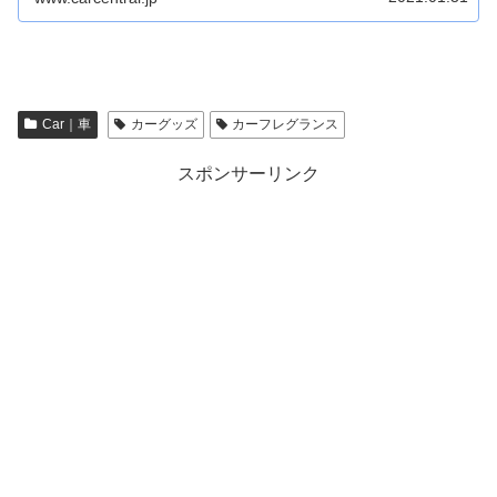
Car｜車
カーグッズ
カーフレグランス
スポンサーリンク