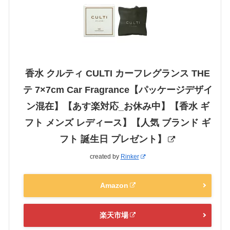
香水 クルティ CULTI カーフレグランス THE
テ 7×7cm Car Fragrance【パッケージデザイ
ン混在】【あす楽対応_お休み中】【香水 ギ
フト メンズ レディース】【人気 ブランド ギ
フト 誕生日 プレゼント】
created by
Rinker
Amazon
楽天市場