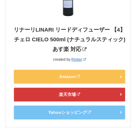
リナーリLINARI リードディフューザー 【4】
チェロ CIELO 500ml (ナチュラルスティック)
あす楽 対応
created by
Rinker
Amazon
楽天市場
Yahooショッピング