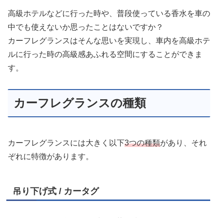
高級ホテルなどに行った時や、普段使っている香水を車の
中でも使えないか思ったことはないですか？
カーフレグランスはそんな思いを実現し、車内を高級ホテ
ルに行った時の高級感あふれる空間にすることができま
す。
カーフレグランスの種類
カーフレグランスには大きく以下
3つの種類
があり、それ
ぞれに特徴があります。
吊り下げ式 / カータグ