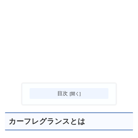
目次
カーフレグランスとは