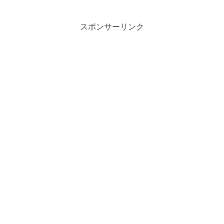
スポンサーリンク