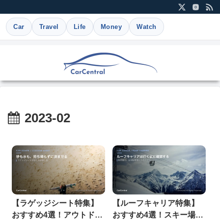
Car
Travel
Life
Money
Watch
2023-02
【ラゲッジシート特集】
【ルーフキャリア特集】
おすすめ4選！アウトドア
おすすめ4選！スキー場に