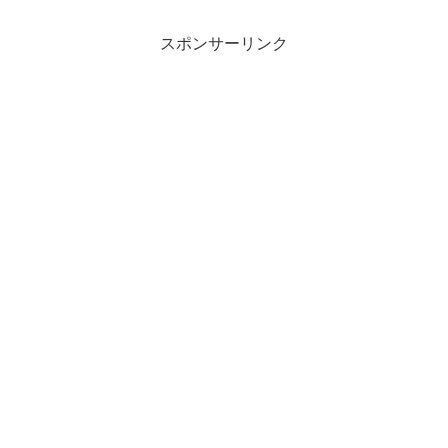
スポンサーリンク