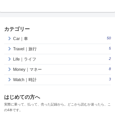
カテゴリー
50
Car｜車
5
Travel｜旅行
2
Life｜ライフ
8
Money｜マネー
3
Watch｜時計
はじめての方へ
実際に乗って、払って、売った記録から。どこから読むか迷ったら、こ
の4本です。